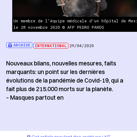
Un membre de l'équipe médicale d'un hôpital de Mex
le 28 novembre 2020 © AFP PEDRO PARDO
ARCHIVE
INTERNATIONAL
29/04/2020
Nouveaux bilans, nouvelles mesures, faits
marquants: un point sur les dernières
évolutions de la pandémie de Covid-19, qui a
fait plus de 215.000 morts sur la planète.
– Masques partout en