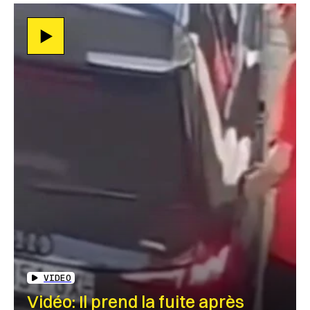
VIDEO
Vidéo: Il prend la fuite après