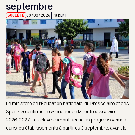
septembre
SOCIÉTÉ
08/08/2026
Par
LNT
Le ministère de l’Éducation nationale, du Préscolaire et des
Sports a confirmé le calendrier de la rentrée scolaire
2026-2027. Les élèves seront accueillis progressivement
dans les établissements à partir du 3 septembre, avant le