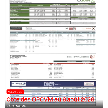
KIOSQUE
Cote des OPCVM au 6 août 2026
2026-08-06