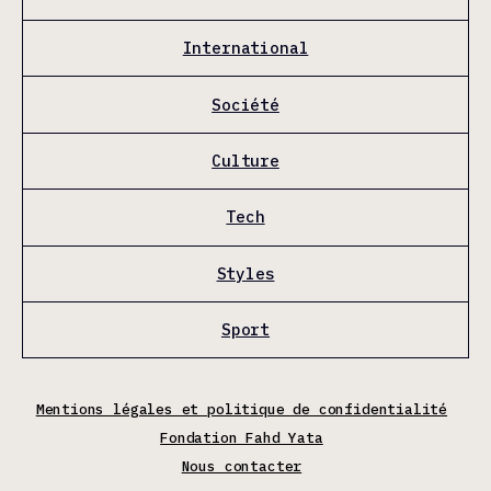
International
Société
Culture
Tech
Styles
Sport
Mentions légales et politique de confidentialité
Fondation Fahd Yata
Nous contacter