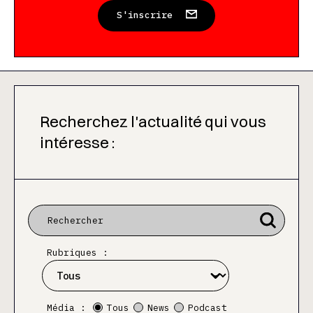
S'inscrire
Recherchez l'actualité qui vous
intéresse :
Rubriques :
Média :
Tous
News
Podcast