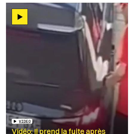
VIDEO
Vidéo: Il prend la fuite après