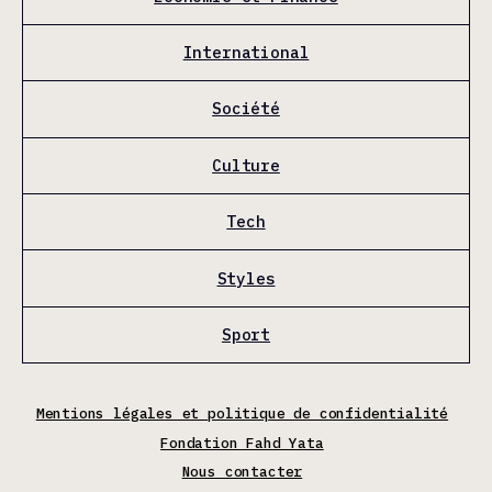
International
Société
Culture
Tech
Styles
Sport
Mentions légales et politique de confidentialité
Fondation Fahd Yata
Nous contacter