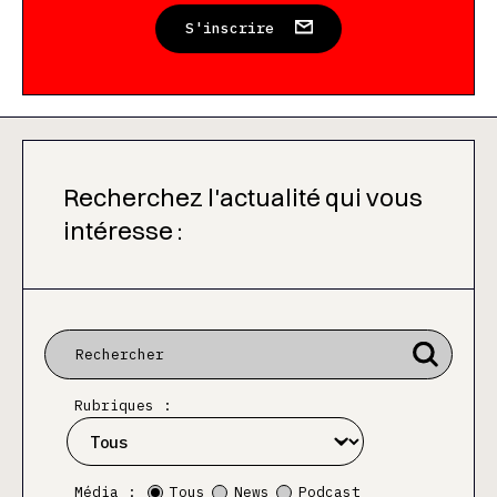
S'inscrire
Recherchez l'actualité qui vous
intéresse :
Rubriques :
Média :
Tous
News
Podcast