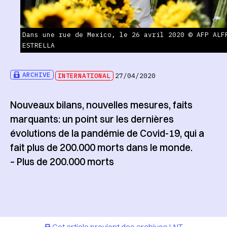
Dans une rue de Mexico, le 26 avril 2020 © AFP ALF
ESTRELLA
ARCHIVE
INTERNATIONAL
27/04/2020
Nouveaux bilans, nouvelles mesures, faits
marquants: un point sur les dernières
évolutions de la pandémie de Covid-19, qui a
fait plus de 200.000 morts dans le monde.
– Plus de 200.000 morts