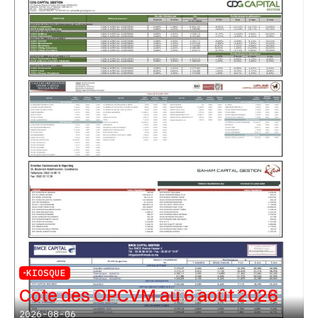
KIOSQUE
Cote des OPCVM au 6 août 2026
2026-08-06