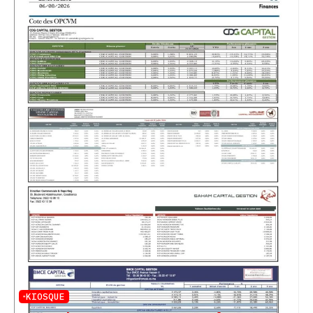
KIOSQUE