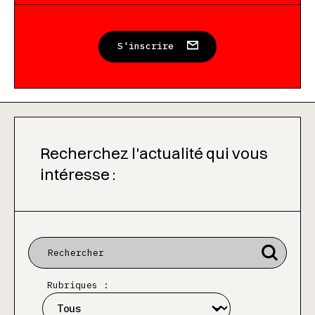
S'inscrire
Recherchez l'actualité qui vous
intéresse :
Rubriques :