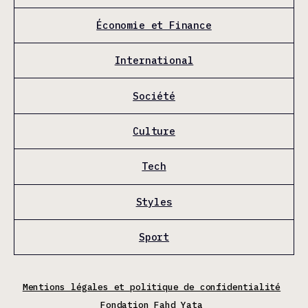
Économie et Finance
International
Société
Culture
Tech
Styles
Sport
Mentions légales et politique de confidentialité
Fondation Fahd Yata