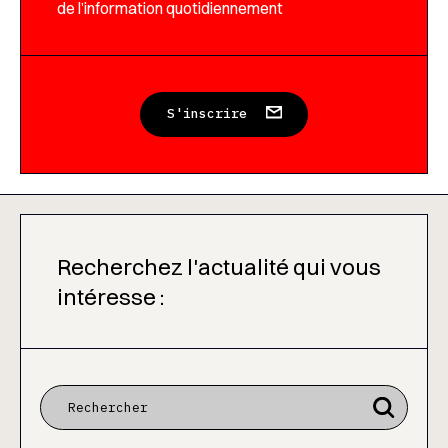
de l’information quotidiennement
S'inscrire
Recherchez l'actualité qui vous
intéresse :