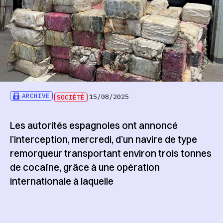
ARCHIVE
SOCIÉTÉ
15/08/2025
Les autorités espagnoles ont annoncé
l’interception, mercredi, d’un navire de type
remorqueur transportant environ trois tonnes
de cocaïne, grâce à une opération
internationale à laquelle