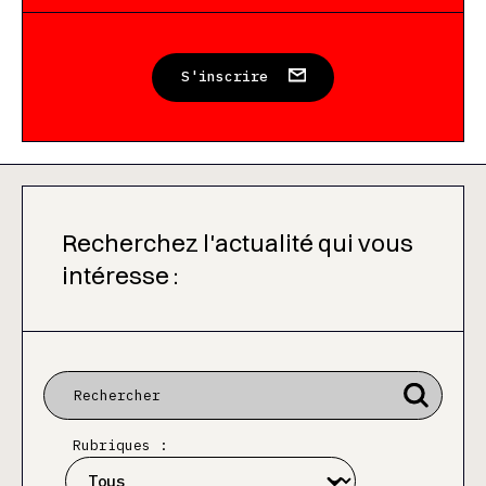
S'inscrire
Recherchez l'actualité qui vous
intéresse :
Rubriques :