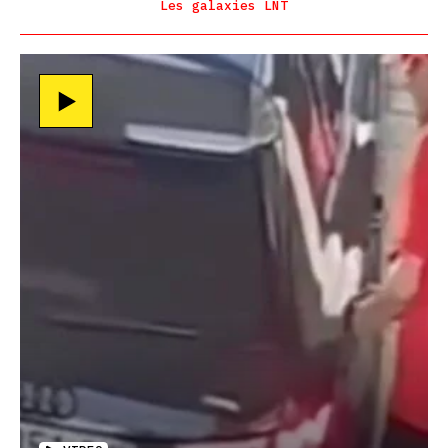
Les galaxies LNT