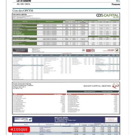
KIOSQUE