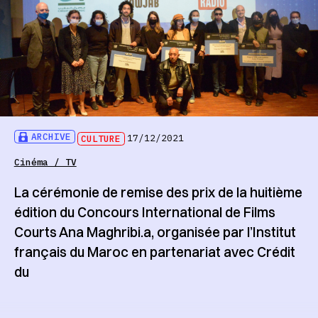
ARCHIVE
CULTURE
17/12/2021
Cinéma / TV
La cérémonie de remise des prix de la huitième
édition du Concours International de Films
Courts Ana Maghribi.a, organisée par l’Institut
français du Maroc en partenariat avec Crédit
du