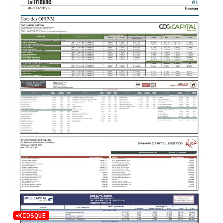
KIOSQUE