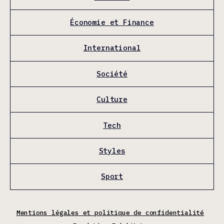
Économie et Finance
International
Société
Culture
Tech
Styles
Sport
Mentions légales et politique de confidentialité