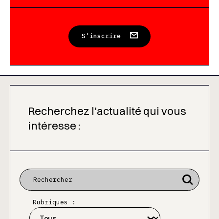
S'inscrire
Recherchez l'actualité qui vous
intéresse :
Rubriques :