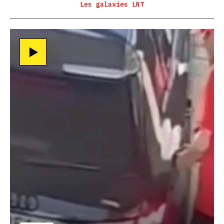
Les galaxies LNT