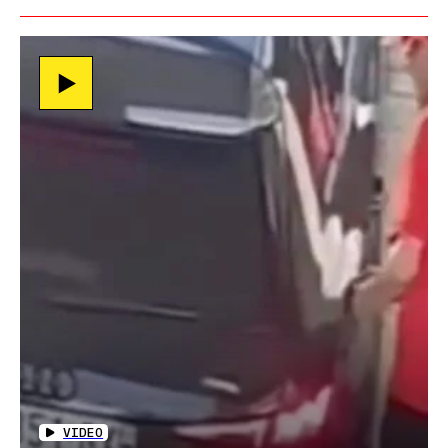
VIDEO