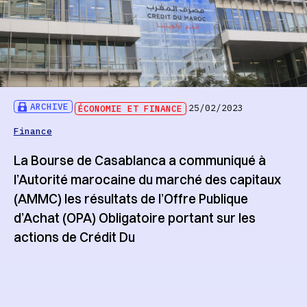
ARCHIVE
ÉCONOMIE ET FINANCE
25/02/2023
Finance
La Bourse de Casablanca a communiqué à
l’Autorité marocaine du marché des capitaux
(AMMC) les résultats de l’Offre Publique
d’Achat (OPA) Obligatoire portant sur les
actions de Crédit Du