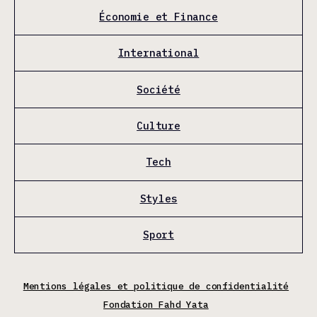
Économie et Finance
International
Société
Culture
Tech
Styles
Sport
Mentions légales et politique de confidentialité
Fondation Fahd Yata