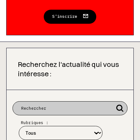
S'inscrire
Recherchez l'actualité qui vous
intéresse :
Rubriques :