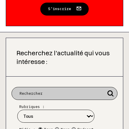
S'inscrire
Recherchez l'actualité qui vous
intéresse :
Rubriques :