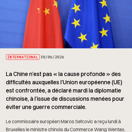
INTERNATIONAL
30/06/2026
La Chine n’est pas « la cause profonde » des
difficultés auxquelles l’Union européenne (UE)
est confrontée, a déclaré mardi la diplomatie
chinoise, à l’issue de discussions menées pour
éviter une guerre commerciale.
Le commissaire européen Maros Sefcovic a reçu lundi à
Bruxelles le ministre chinois du Commerce Wang Wentao,