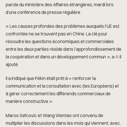
parole du ministère des Affaires étrangères, mardi lors
d’une conférence de presse régulière.
« Les causes profondes des problèmes auxquels l’UE est
confrontée ne se trouvent pas en Chine. La clé pour
résoudre les questions économiques et commerciales
entre les deux parties réside dans l’approfondissement de
la coopération et dans un développement commun », a-t-il
ajouté.
Il a indiqué que Pékin était prêt à « renforcer la
communication et la consultation avec (les Européens) et
à gérer correctement les différends commerciaux de
manière constructive ».
Maros Sefcovic et Wang Wentao ont convenu de
multiplier les discussions dans les mois qui viennent, avec,