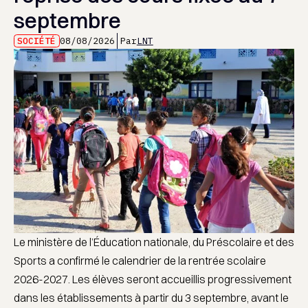
septembre
SOCIÉTÉ
08/08/2026
Par
LNT
Le ministère de l’Éducation nationale, du Préscolaire et des
Sports a confirmé le calendrier de la rentrée scolaire
2026-2027. Les élèves seront accueillis progressivement
dans les établissements à partir du 3 septembre, avant le