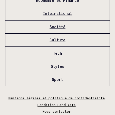
Économie et Finance
International
Société
Culture
Tech
Styles
Sport
Mentions légales et politique de confidentialité
Fondation Fahd Yata
Nous contacter