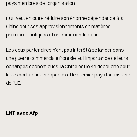
pays membres de l’organisation.
L’UE veut en outre réduire son énorme dépendance à la
Chine pour ses approvisionnements en matières
premières critiques et en semi-conducteurs.
Les deux partenaires n’ont pas intérêt à se lancer dans
une guerre commerciale frontale, vu l’importance de leurs
échanges économiques: la Chine est le 4e débouché pour
les exportateurs européens et le premier pays fournisseur
de l’UE.
LNT avec Afp