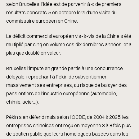
selon Bruxelles, l’idée est de parvenir à « de premiers
résultats concrets » en octobre lors d’une visite du
commissaire européen en Chine.
Le déficit commercial européen vis-à-vis de la Chine a été
multiplié par cinq en volume ces dix dernières années, et a
plus que doublé en valeur.
Bruxelles l’impute en grande partie à une concurrence
déloyale, reprochant à Pékin de subventionner
massivement ses entreprises, au risque de balayer des
pans entiers de l’industrie européenne (automobile,
chimie, acier…).
Pékin s’en défend mais selon l’OCDE, de 2004 à 2025, les
entreprises chinoises ont reçu en moyenne 3 à 8 fois plus
de soutien public que leurs homologues basées dans les