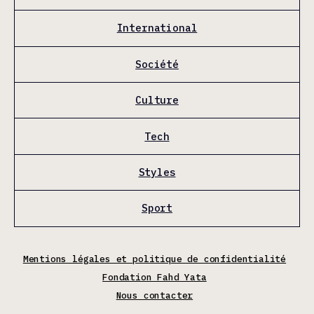
International
Société
Culture
Tech
Styles
Sport
Mentions légales et politique de confidentialité
Fondation Fahd Yata
Nous contacter