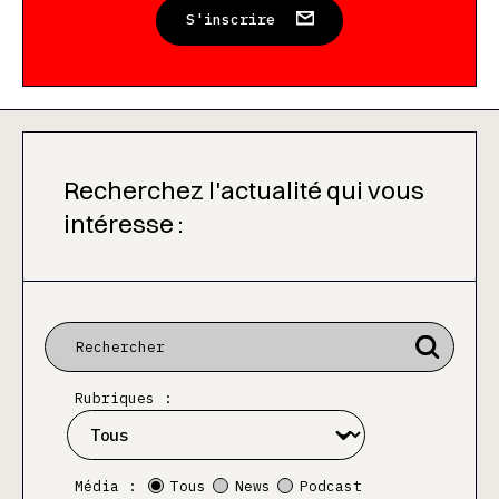
S'inscrire
Recherchez l'actualité qui vous
intéresse :
Rubriques :
Média :
Tous
News
Podcast