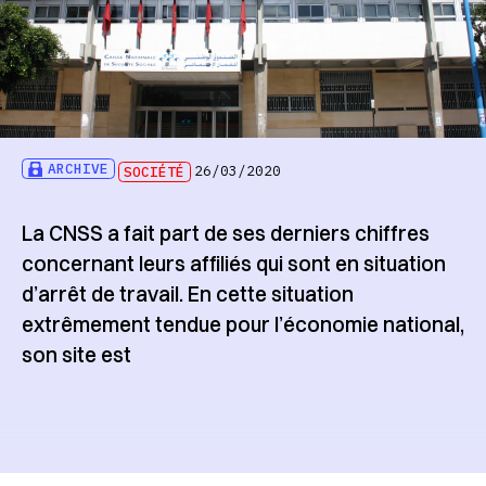
ARCHIVE
SOCIÉTÉ
26/03/2020
La CNSS a fait part de ses derniers chiffres
concernant leurs affiliés qui sont en situation
d’arrêt de travail. En cette situation
extrêmement tendue pour l’économie national,
son site est