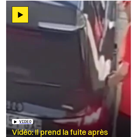
VIDEO
Vidéo: Il prend la fuite après