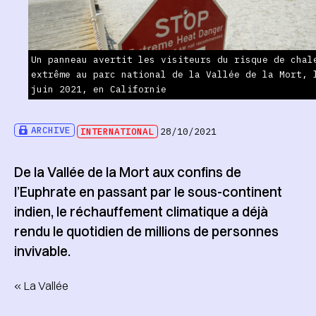
Un panneau avertit les visiteurs du risque de chal
extrême au parc national de la Vallée de la Mort, 
juin 2021, en Californie
ARCHIVE
INTERNATIONAL
28/10/2021
De la Vallée de la Mort aux confins de
l’Euphrate en passant par le sous-continent
indien, le réchauffement climatique a déjà
rendu le quotidien de millions de personnes
invivable.
« La Vallée