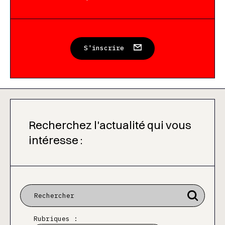
S'inscrire
Recherchez l'actualité qui vous
intéresse :
Rubriques :