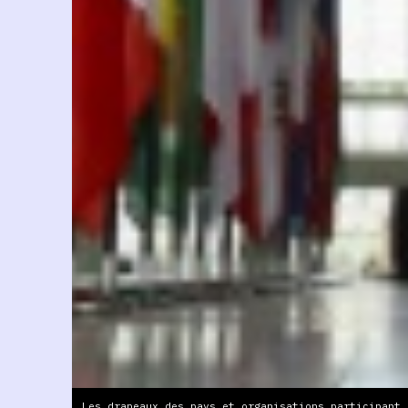
Les drapeaux des pays et organisations participant 