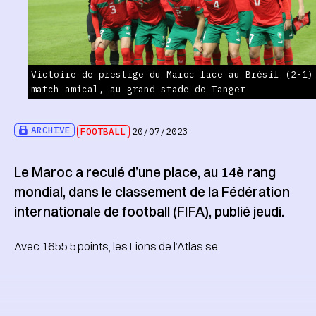
Victoire de prestige du Maroc face au Brésil (2-1)
match amical, au grand stade de Tanger
ARCHIVE
FOOTBALL
20/07/2023
Le Maroc a reculé d’une place, au 14è rang
mondial, dans le classement de la Fédération
internationale de football (FIFA), publié jeudi.
Avec 1655,5 points, les Lions de l’Atlas se