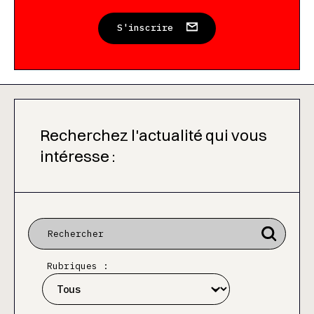
S'inscrire
Recherchez l'actualité qui vous
intéresse :
Rubriques :