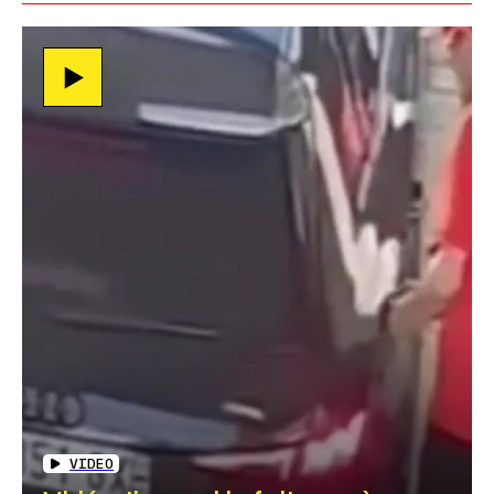
VIDEO