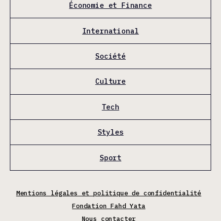
Économie et Finance
International
Société
Culture
Tech
Styles
Sport
Mentions légales et politique de confidentialité
Fondation Fahd Yata
Nous contacter