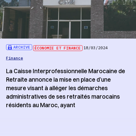
ARCHIVE
ÉCONOMIE ET FINANCE
18/03/2024
Finance
La Caisse Interprofessionnelle Marocaine de
Retraite annonce la mise en place d’une
mesure visant à alléger les démarches
administratives de ses retraités marocains
résidents au Maroc, ayant