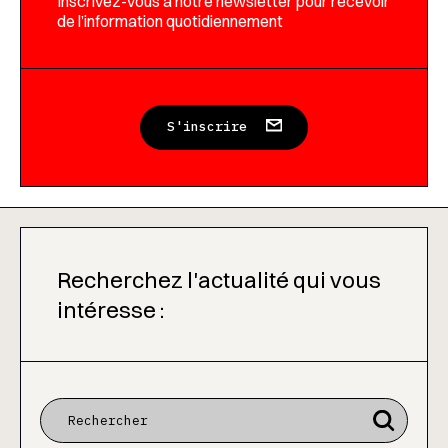
Inscrivez-vous à notre newsletter pour recevoir
de l’information quotidiennement
S'inscrire
Recherchez l'actualité qui vous
intéresse :