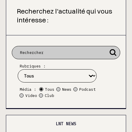
Recherchez l'actualité qui vous
intéresse :
Rubriques :
Média :
Tous
News
Podcast
Video
Club
LNT NEWS