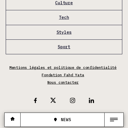
Culture
Tech
Styles
Sport
Mentions légales et politique de confidentialité
Fondation Fahd Yata
Nous contacter
X
Facebook
Instagram
Linkedin
NEWS