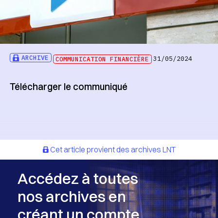
ARCHIVE
COMMUNICATION FINANCIÈRE
31/05/2024
Télécharger le communiqué
Cet article provient des archives LNT
Accédez à toutes
nos archives en
créant un compte