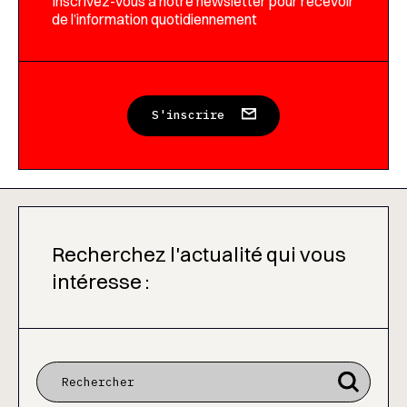
Inscrivez-vous à notre newsletter pour recevoir
de l’information quotidiennement
S'inscrire
Recherchez l'actualité qui vous
intéresse :