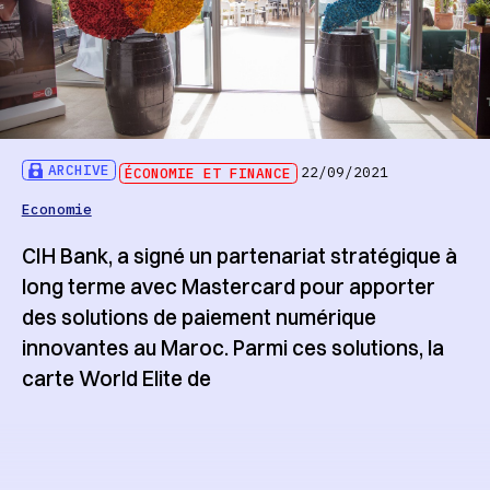
ARCHIVE
ÉCONOMIE ET FINANCE
22/09/2021
Economie
CIH Bank, a signé un partenariat stratégique à
long terme avec Mastercard pour apporter
des solutions de paiement numérique
innovantes au Maroc. Parmi ces solutions, la
carte World Elite de