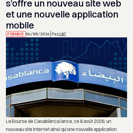
s’offre un nouveau site web
et une nouvelle application
mobile
FINANCE
06/08/2026
Par
LNT
La Bourse de Casablanca lance, ce 6 août 2026, un
nouveau site internet ainsi qu'une nouvelle application