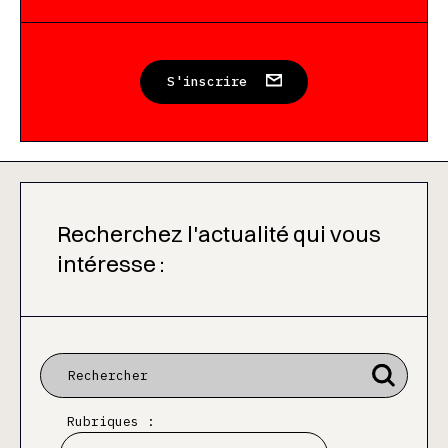
S'inscrire
Recherchez l'actualité qui vous
intéresse :
Rubriques :