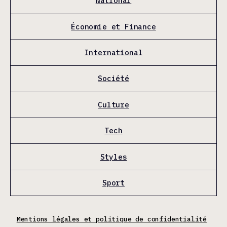
National
Économie et Finance
International
Société
Culture
Tech
Styles
Sport
Mentions légales et politique de confidentialité