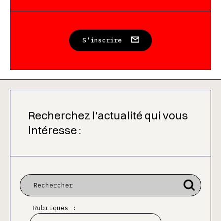
S'inscrire
Recherchez l'actualité qui vous
intéresse :
Rubriques :