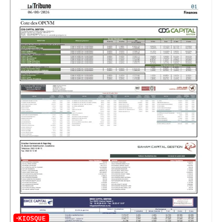
KIOSQUE