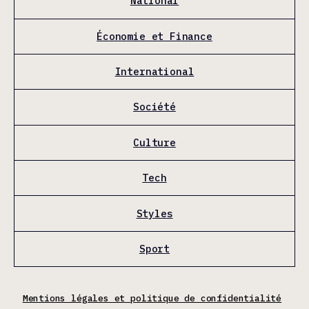
National
Économie et Finance
International
Société
Culture
Tech
Styles
Sport
Mentions légales et politique de confidentialité