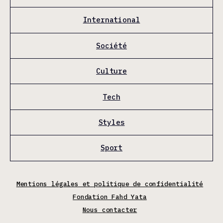
International
Société
Culture
Tech
Styles
Sport
Mentions légales et politique de confidentialité
Fondation Fahd Yata
Nous contacter