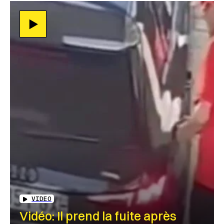
VIDEO
Vidéo: Il prend la fuite après