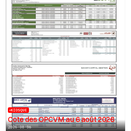
KIOSQUE
Cote des OPCVM au 6 août 2026
2026-08-06