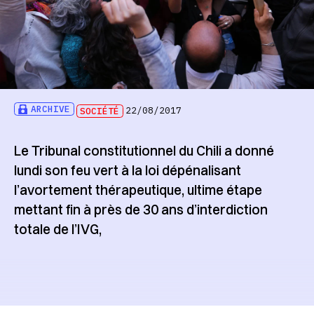
ARCHIVE
SOCIÉTÉ
22/08/2017
Le Tribunal constitutionnel du Chili a donné
lundi son feu vert à la loi dépénalisant
l’avortement thérapeutique, ultime étape
mettant fin à près de 30 ans d’interdiction
totale de l’IVG,