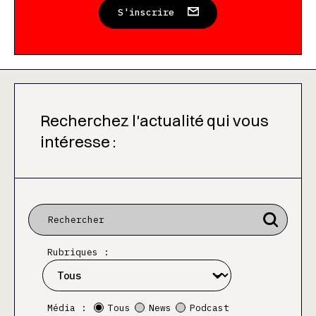
S'inscrire
Recherchez l'actualité qui vous
intéresse :
Rubriques :
Média :
Tous
News
Podcast