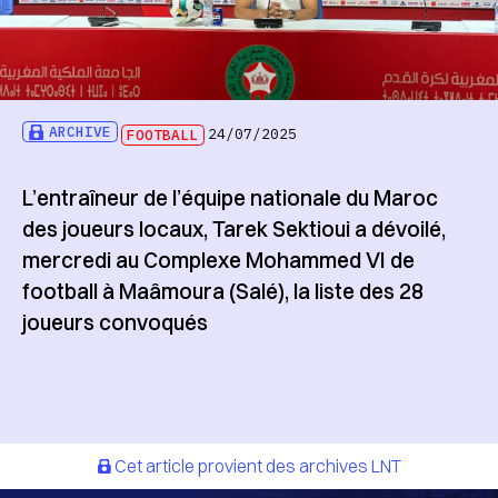
ARCHIVE
FOOTBALL
24/07/2025
L’entraîneur de l’équipe nationale du Maroc
des joueurs locaux, Tarek Sektioui a dévoilé,
mercredi au Complexe Mohammed VI de
football à Maâmoura (Salé), la liste des 28
joueurs convoqués
Cet article provient des archives LNT