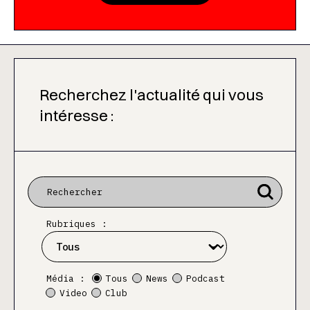
Recherchez l'actualité qui vous
intéresse :
Rubriques :
Média :
Tous
News
Podcast
Video
Club