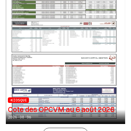
KIOSQUE
Cote des OPCVM au 6 août 2026
2026-08-06