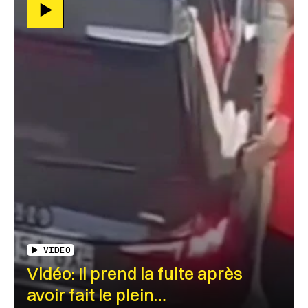
VIDEO
Vidéo: Il prend la fuite après
avoir fait le plein…