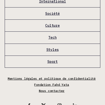
International
Société
Culture
Tech
Styles
Sport
Mentions légales et politique de confidentialité
Fondation Fahd Yata
Nous contacter