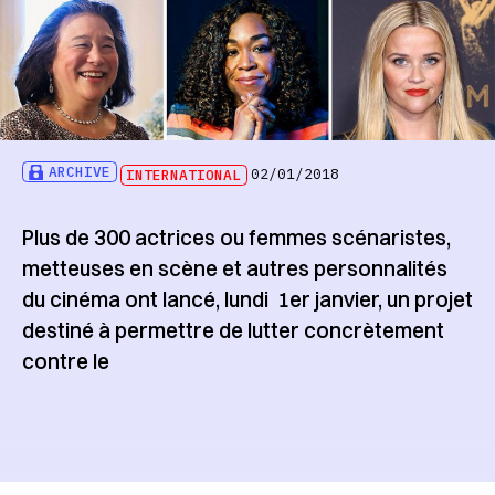
ARCHIVE
INTERNATIONAL
02/01/2018
Plus de 300 actrices ou femmes scénaristes,
metteuses en scène et autres personnalités
du cinéma ont lancé, lundi 1er janvier, un projet
destiné à permettre de lutter concrètement
contre le