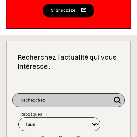
S'inscrire
Recherchez l'actualité qui vous
intéresse :
Rubriques :