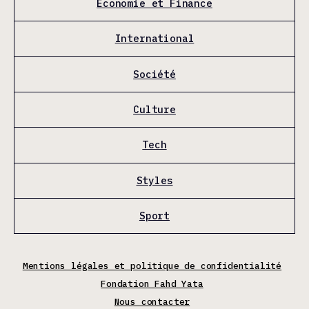
Économie et Finance
International
Société
Culture
Tech
Styles
Sport
Mentions légales et politique de confidentialité
Fondation Fahd Yata
Nous contacter