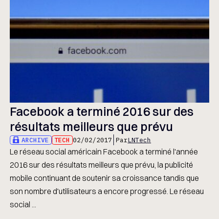
Facebook a terminé 2016 sur des
résultats meilleurs que prévu
ARCHIVE
TECH
02/02/2017
Par
LNTech
Le réseau social américain Facebook a terminé l'année
2016 sur des résultats meilleurs que prévu, la publicité
mobile continuant de soutenir sa croissance tandis que
son nombre d'utilisateurs a encore progressé. Le réseau
social ...