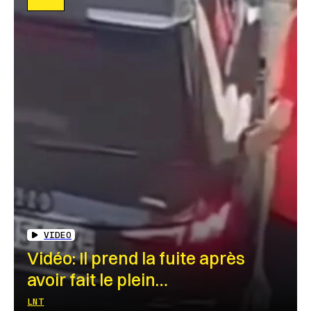
VIDEO
Vidéo: Il prend la fuite après
avoir fait le plein…
LNT