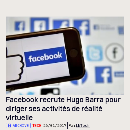
Facebook recrute Hugo Barra pour
diriger ses activités de réalité
virtuelle
ARCHIVE
TECH
26/01/2017
Par
LNTech