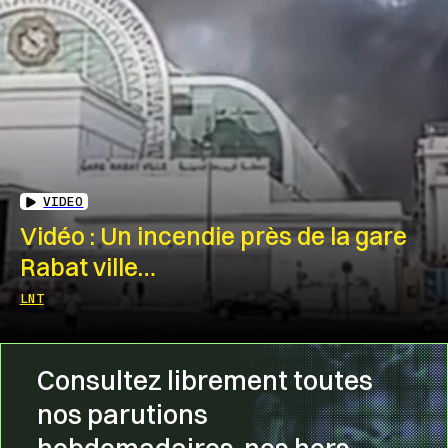
VIDEO
Vidéo : Un incendie près de la gare
Rabat ville…
LNT
Consultez librement toutes
nos parutions