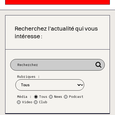
Recherchez l'actualité qui vous
intéresse :
Rubriques :
Média :
Tous
News
Podcast
Video
Club