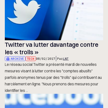
Twitter va lutter davantage contre
les « trolls »
ARCHIVE
TECH
08/02/2017
Par
LNT
Le réseau social Twitter a présenté mardi de nouvelles
mesures visant à lutter contre les "comptes abusifs"
parfois anonymes tenus par des "trolls" qui contribuent au
harcèlement en ligne. "Nous prenons des mesures pour
identifier les ...