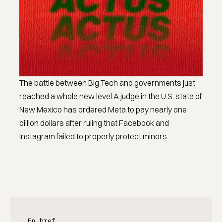
The battle between Big Tech and governments just
reached a whole new level.A judge in the U.S. state of
New Mexico has ordered Meta to pay nearly one
billion dollars after ruling that Facebook and
Instagram failed to properly protect minors. ...
En bref