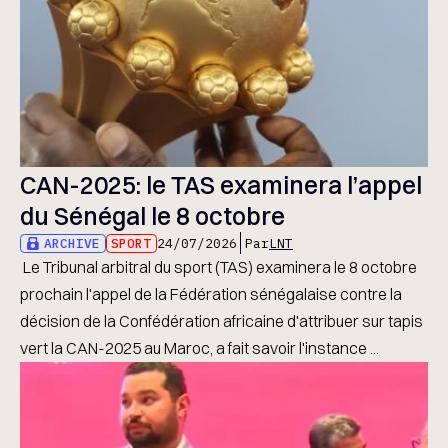
CAN-2025: le TAS examinera l’appel
du Sénégal le 8 octobre
ARCHIVE
SPORT
24/07/2026
Par
LNT
Le Tribunal arbitral du sport (TAS) examinera le 8 octobre
prochain l'appel de la Fédération sénégalaise contre la
décision de la Confédération africaine d'attribuer sur tapis
vert la CAN-2025 au Maroc, a fait savoir l'instance ...