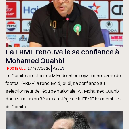
La FRMF renouvelle sa confiance à
Mohamed Ouahbi
FOOTBALL
17/07/2026
Par
LNT
Le Comité directeur de la Fédération royale marocaine de
football (FRMF) a renouvelé, jeudi, sa confiance au
sélectionneur de l'équipe nationale "A", Mohamed Ouahbi
dans sa mission.Réunis au siège de la FRMF, les membres
du Comité ...