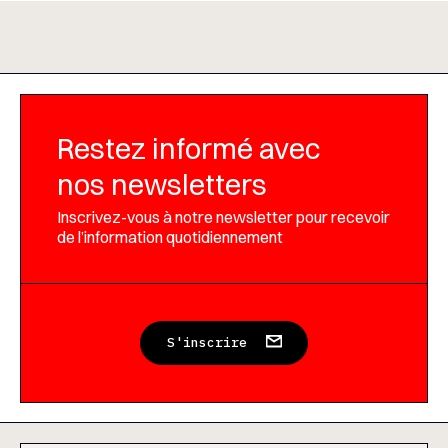
Restez informé avec
nos newsletters
Inscrivez-vous à notre newsletter pour recevoir
de l’information quotidiennement
S'inscrire