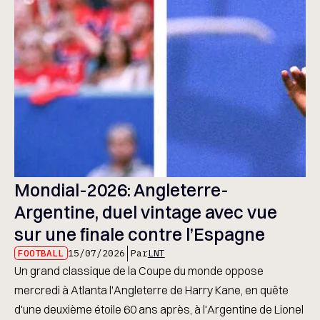
Mondial-2026: Angleterre-
Argentine, duel vintage avec vue
sur une finale contre l’Espagne
FOOTBALL
15/07/2026
Par
LNT
Un grand classique de la Coupe du monde oppose
mercredi à Atlanta l'Angleterre de Harry Kane, en quête
d'une deuxième étoile 60 ans après, à l'Argentine de Lionel