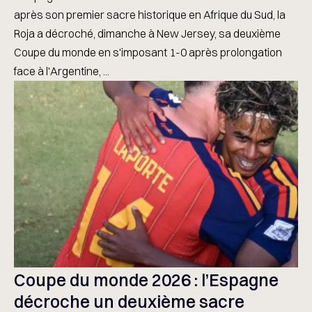
après son premier sacre historique en Afrique du Sud, la
Roja a décroché, dimanche à New Jersey, sa deuxième
Coupe du monde en s'imposant 1-0 après prolongation
face à l'Argentine, ...
Coupe du monde 2026 : l’Espagne
décroche un deuxième sacre