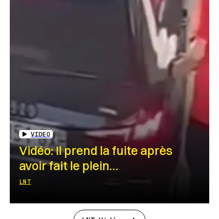
VIDEO
Vidéo: Il prend la fuite après
avoir fait le plein…
LNT