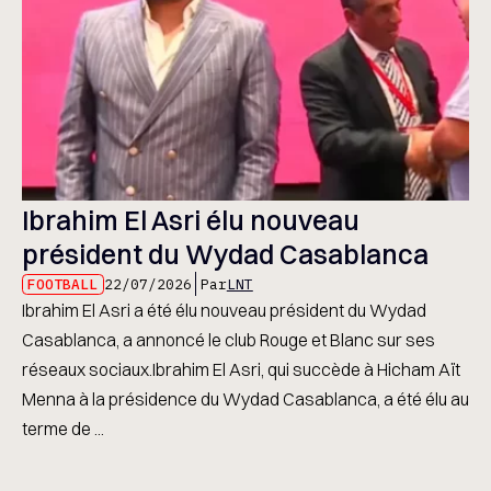
Ibrahim El Asri élu nouveau
président du Wydad Casablanca
FOOTBALL
22/07/2026
Par
LNT
Ibrahim El Asri a été élu nouveau président du Wydad
Casablanca, a annoncé le club Rouge et Blanc sur ses
réseaux sociaux.Ibrahim El Asri, qui succède à Hicham Aït
Menna à la présidence du Wydad Casablanca, a été élu au
terme de ...