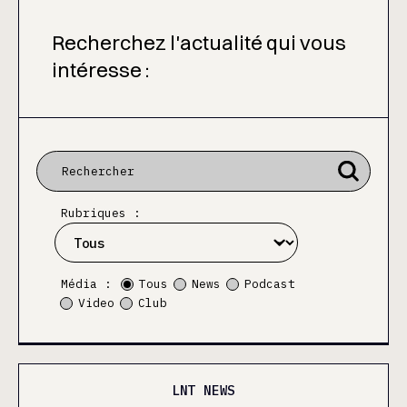
Recherchez l'actualité qui vous
intéresse :
Rubriques :
Média :
Tous
News
Podcast
Video
Club
LNT NEWS