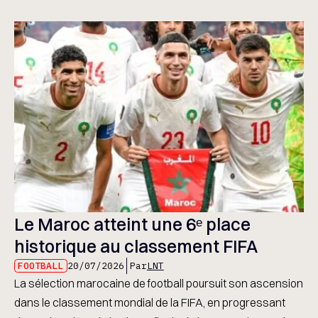
Le Maroc atteint une 6ᵉ place
historique au classement FIFA
FOOTBALL
20/07/2026
Par
LNT
La sélection marocaine de football poursuit son ascension
dans le classement mondial de la FIFA, en progressant