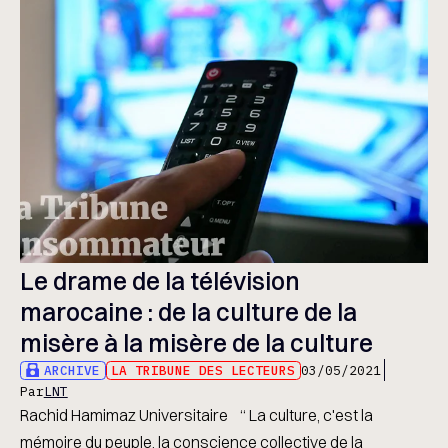
Le drame de la télévision
marocaine : de la culture de la
misère à la misère de la culture
ARCHIVE
LA TRIBUNE DES LECTEURS
03/05/2021
Par
LNT
Rachid Hamimaz Universitaire “ La culture, c'est la
mémoire du peuple, la conscience collective de la