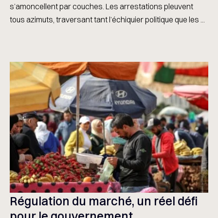
s’amoncellent par couches. Les arrestations pleuvent
tous azimuts, traversant tant l’échiquier politique que les ...
Régulation du marché, un réel défi
pour le gouvernement