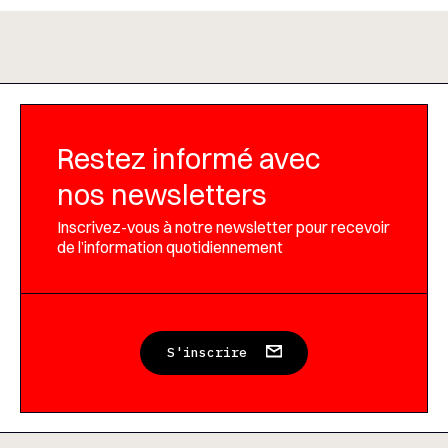
Restez informé avec
nos newsletters
Inscrivez-vous à notre newsletter pour recevoir
de l’information quotidiennement
S'inscrire