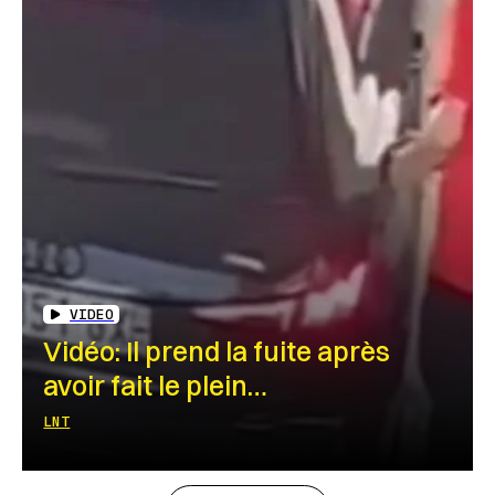
VIDEO
Vidéo: Il prend la fuite après
avoir fait le plein…
LNT