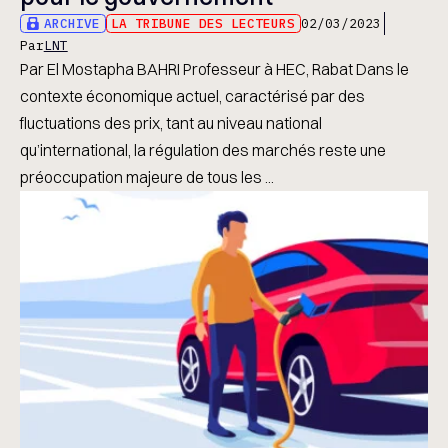
ARCHIVE
LA TRIBUNE DES LECTEURS
02/03/2023
Par
LNT
Par El Mostapha BAHRI Professeur à HEC, Rabat Dans le
contexte économique actuel, caractérisé par des
fluctuations des prix, tant au niveau national
qu’international, la régulation des marchés reste une
préoccupation majeure de tous les ...