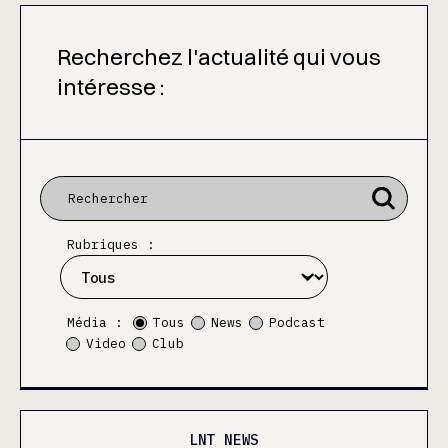
Recherchez l'actualité qui vous
intéresse :
Rubriques :
Média :
Tous
News
Podcast
Video
Club
LNT NEWS