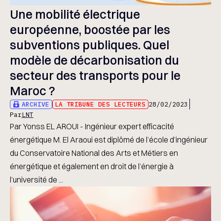
Une mobilité électrique
européenne, boostée par les
subventions publiques. Quel
modèle de décarbonisation du
secteur des transports pour le
Maroc ?
ARCHIVE
LA TRIBUNE DES LECTEURS
28/02/2023
Par
LNT
Par Yonss EL AROUI - Ingénieur expert efficacité
énergétique M. El Araoui est diplômé de l’école d’ingénieur
du Conservatoire National des Arts et Métiers en
énergétique et également en droit de l’énergie à
l’université de ...