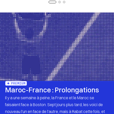
PREMIUM
Maroc-France : Prolongations
Il y a une semaine à peine, la France et le Maroc se
faisaient face à Boston. Sept jours plus tard, les voici de
nouveau l'un en face de l'autre, mais à Rabat cette fois, et