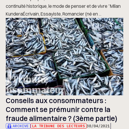
continuité historique, le mode de penser et de vivre ”Milan
KunderaÉcrivain, Essayiste, Romancier (né en ...
Conseils aux consommateurs :
Comment se prémunir contre la
fraude alimentaire ? (3ème partie)
ARCHIVE
LA TRIBUNE DES LECTEURS
30/04/2021