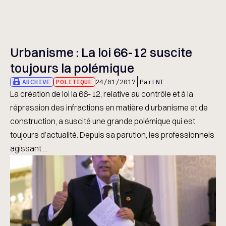
Urbanisme : La loi 66-12 suscite
toujours la polémique
ARCHIVE
POLITIQUE
24/01/2017
Par
LNT
La création de loi la 66-12, relative au contrôle et à la
répression des infractions en matière d’urbanisme et de
construction, a suscité une grande polémique qui est
toujours d’actualité. Depuis sa parution, les professionnels
agissant ...