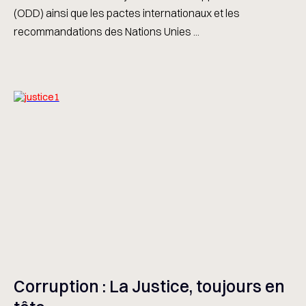
(ODD) ainsi que les pactes internationaux et les
recommandations des Nations Unies ...
Corruption : La Justice, toujours en