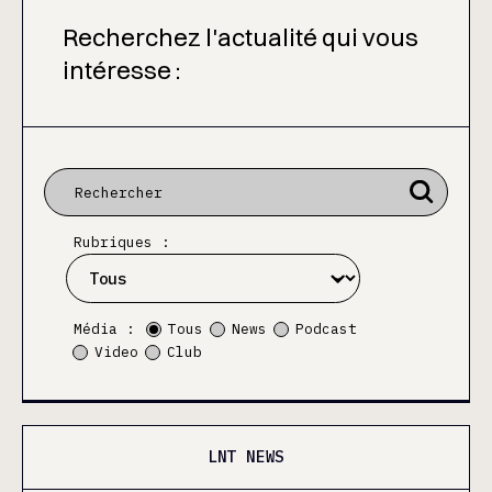
Recherchez l'actualité qui vous
intéresse :
Rubriques :
Média :
Tous
News
Podcast
Video
Club
LNT NEWS