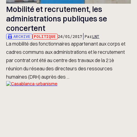
Mobilité et recrutement, les
administrations publiques se
concertent
ARCHIVE
POLITIQUE
24/01/2017
Par
LNT
La mobilité des fonctionnaires appartenant aux corps et
cadres communs aux administrations et le recrutement
par contrat ont été au centre des travaux de la 21è
réunion du réseau des directeurs des ressources
humaines (DRH) auprès des ...