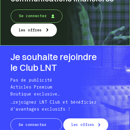
Se connecter
les offres
Je souhaite rejoindre
le Club LNT
Pas de publicité
Articles Premium
Boutique exclusive…
…rejoignez LNT Club et bénéficiez
d’avantages exclusifs !
Se connecter
les offres