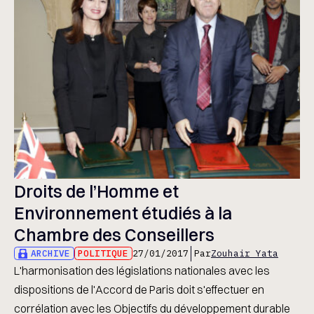
Droits de l’Homme et
Environnement étudiés à la
Chambre des Conseillers
ARCHIVE
POLITIQUE
27/01/2017
Par
Zouhair Yata
L'harmonisation des législations nationales avec les
dispositions de l'Accord de Paris doit s'effectuer en
corrélation avec les Objectifs du développement durable