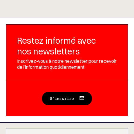
Restez informé avec
nos newsletters
Inscrivez-vous à notre newsletter pour recevoir
de l’information quotidiennement
S'inscrire