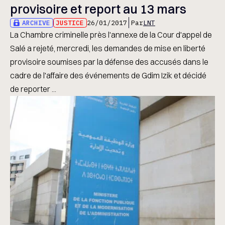
provisoire et report au 13 mars
ARCHIVE
JUSTICE
26/01/2017
Par
LNT
La Chambre criminelle près l'annexe de la Cour d'appel de
Salé a rejeté, mercredi, les demandes de mise en liberté
provisoire soumises par la défense des accusés dans le
cadre de l'affaire des événements de Gdim Izik et décidé
de reporter ...