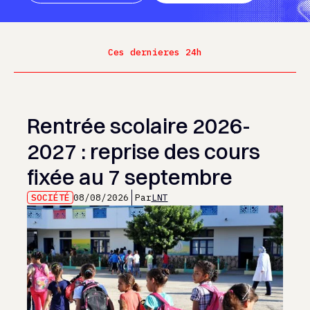
Ces dernieres 24h
Rentrée scolaire 2026-
2027 : reprise des cours
fixée au 7 septembre
SOCIÉTÉ
08/08/2026
Par
LNT