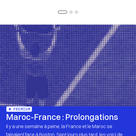
PREMIUM
Maroc-France : Prolongations
Il y a une semaine à peine, la France et le Maroc se
faisaient face à Boston. Sept jours plus tard, les voici de