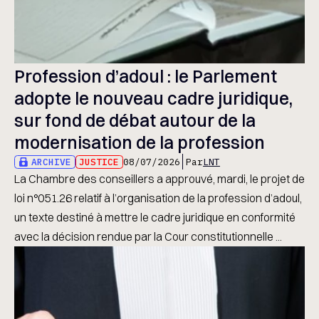
Profession d’adoul : le Parlement
adopte le nouveau cadre juridique,
sur fond de débat autour de la
modernisation de la profession
ARCHIVE
JUSTICE
08/07/2026
Par
LNT
La Chambre des conseillers a approuvé, mardi, le projet de
loi n°051.26 relatif à l’organisation de la profession d’adoul,
un texte destiné à mettre le cadre juridique en conformité
avec la décision rendue par la Cour constitutionnelle ...