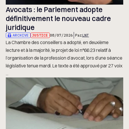
Avocats : le Parlement adopte
définitivement le nouveau cadre
juridique
ARCHIVE
JUSTICE
08/07/2026
Par
LNT
La Chambre des conseillers a adopté, en deuxième
lecture et à la majorité, le projet de loi n°66.23 relatif à
l’organisation de la profession d’avocat, lors d’une séance
législative tenue mardi. Le texte a été approuvé par 27 voix
...