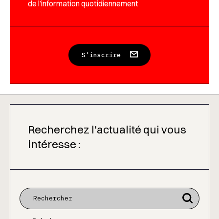
de l’information quotidiennement
S'inscrire
Recherchez l'actualité qui vous
intéresse :