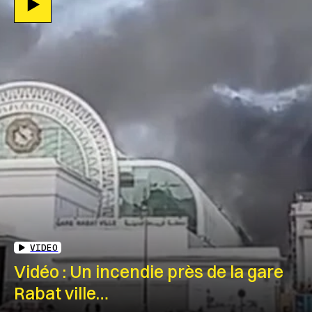
VIDEO
Vidéo : Un incendie près de la gare
Rabat ville…