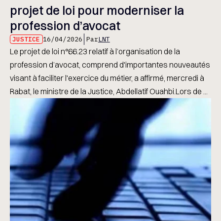
projet de loi pour moderniser la
profession d’avocat
JUSTICE
16/04/2026
Par
LNT
Le projet de loi n°66.23 relatif à l’organisation de la
profession d’avocat, comprend d'importantes nouveautés
visant à faciliter l'exercice du métier, a affirmé, mercredi à
Rabat, le ministre de la Justice, Abdellatif Ouahbi.Lors de ...