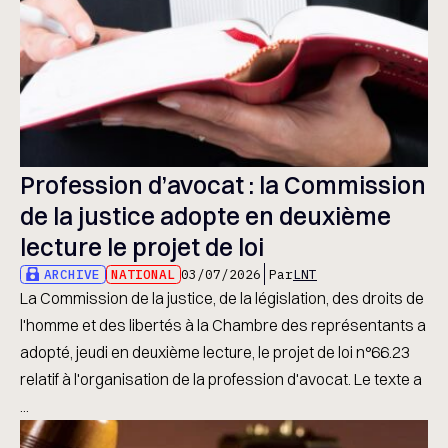
Profession d’avocat : la Commission
de la justice adopte en deuxième
lecture le projet de loi
ARCHIVE
NATIONAL
03/07/2026
Par
LNT
La Commission de la justice, de la législation, des droits de
l'homme et des libertés à la Chambre des représentants a
adopté, jeudi en deuxième lecture, le projet de loi n°66.23
relatif à l'organisation de la profession d'avocat. Le texte a
...