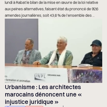
lundi à Rabat le bilan de la mise en œuvre de la loi relative
aux peines alternatives, faisant état du prononcé de 926
amendes journalières, soit 43,6 % de l’ensemble des ...
Urbanisme : Les architectes
marocains dénoncent une «
injustice juridique »