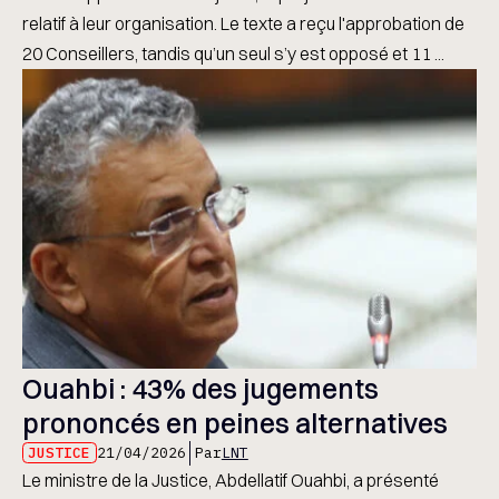
relatif à leur organisation. Le texte a reçu l'approbation de
20 Conseillers, tandis qu’un seul s’y est opposé et 11 ...
Ouahbi : 43% des jugements
prononcés en peines alternatives
JUSTICE
21/04/2026
Par
LNT
Le ministre de la Justice, Abdellatif Ouahbi, a présenté