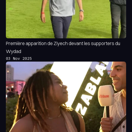
Première apparition de Ziyech devant les supporters du
Wydad
03 Nov 2025