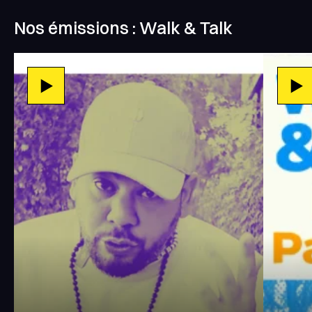
Nos émissions : Walk & Talk