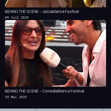
BEHIND THE SCENE – Jazzablanca Festival
09 Juil 2025
BEHIND THE SCENE – ComediaBlanca Festival
30 Mai 2025