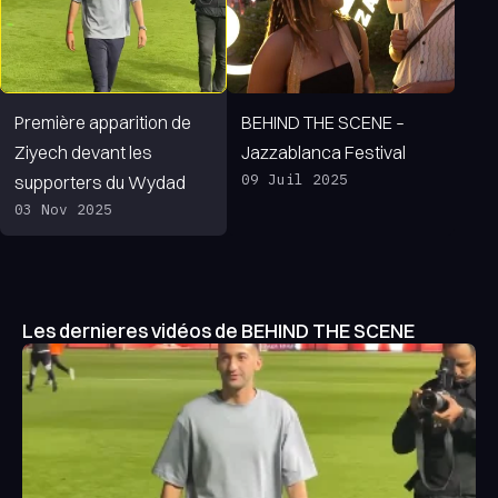
Première apparition de
BEHIND THE SCENE –
Ziyech devant les
Jazzablanca Festival
09 Juil 2025
supporters du Wydad
03 Nov 2025
Les dernieres vidéos de BEHIND THE SCENE