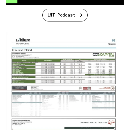
LNT Podcast