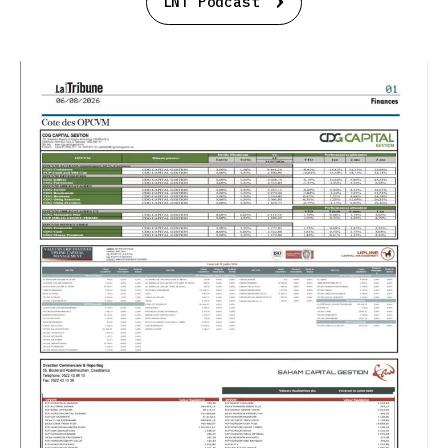
LNT Podcast