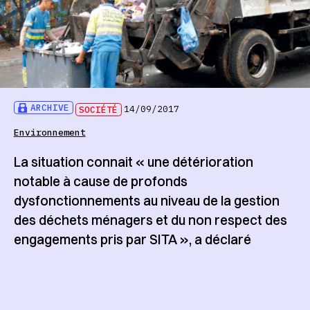
ARCHIVE
SOCIÉTÉ
14/09/2017
Environnement
La situation connait « une détérioration
notable à cause de profonds
dysfonctionnements au niveau de la gestion
des déchets ménagers et du non respect des
engagements pris par SITA », a déclaré