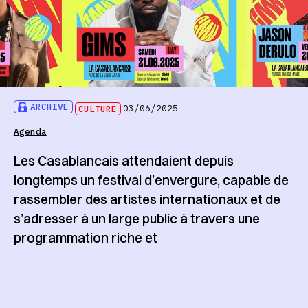
ARCHIVE
CULTURE
03/06/2025
Agenda
Les Casablancais attendaient depuis
longtemps un festival d’envergure, capable de
rassembler des artistes internationaux et de
s’adresser à un large public à travers une
programmation riche et