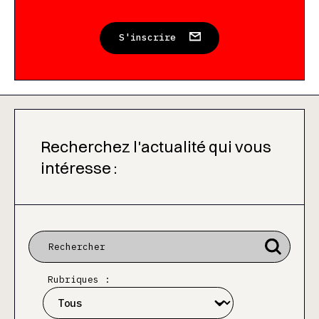
S'inscrire
Recherchez l'actualité qui vous
intéresse :
Rubriques :