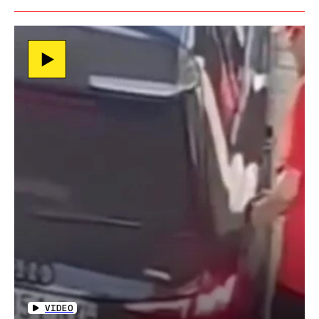
VIDEO