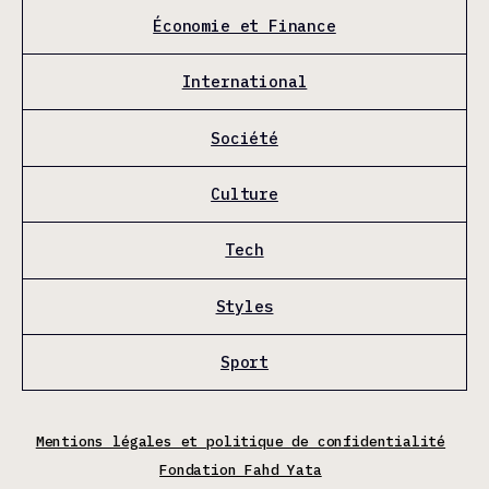
Économie et Finance
International
Société
Culture
Tech
Styles
Sport
Mentions légales et politique de confidentialité
Fondation Fahd Yata