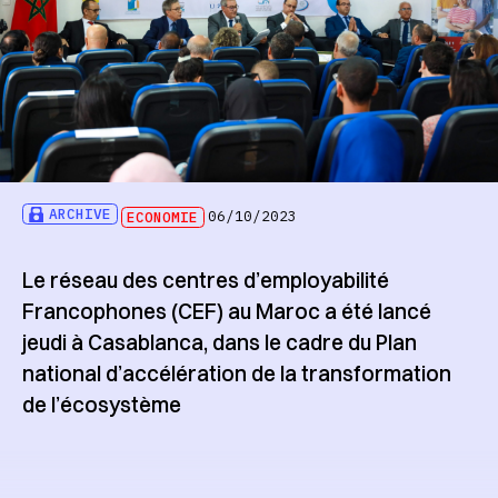
ARCHIVE
ECONOMIE
06/10/2023
Le réseau des centres d’employabilité
Francophones (CEF) au Maroc a été lancé
jeudi à Casablanca, dans le cadre du Plan
national d’accélération de la transformation
de l’écosystème