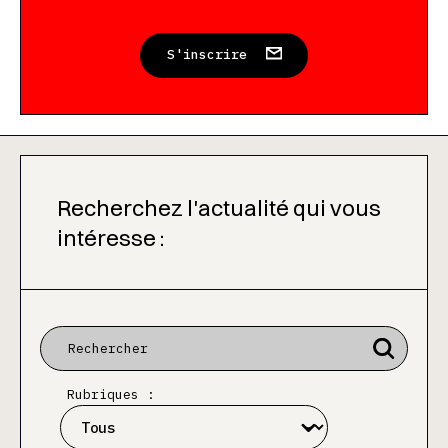
S'inscrire
Recherchez l'actualité qui vous
intéresse :
Rubriques :