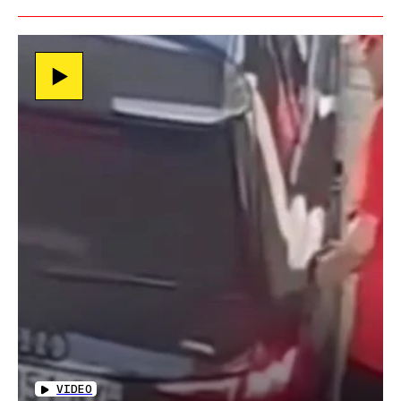
VIDEO