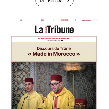
LNT Podcast