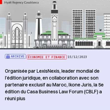
ARCHIVE
ÉCONOMIE ET FINANCE
15/12/2023
Organisée par LexisNexis, leader mondial de
l’édition juridique, en collaboration avec son
partenaire exclusif au Maroc, Ikone Juris, la 5e
édition du Casa Business Law Forum (CBLF) a
réuni plus