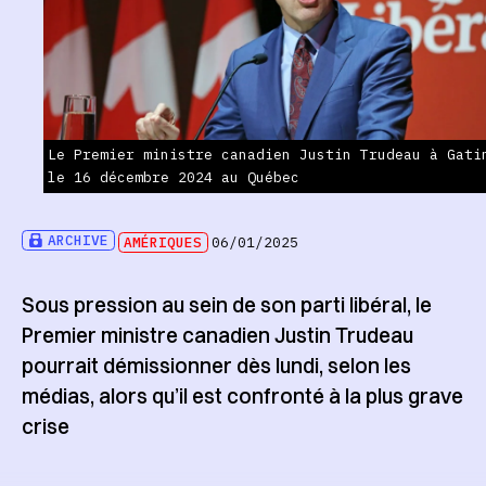
Le Premier ministre canadien Justin Trudeau à Gati
le 16 décembre 2024 au Québec
ARCHIVE
AMÉRIQUES
06/01/2025
Sous pression au sein de son parti libéral, le
Premier ministre canadien Justin Trudeau
pourrait démissionner dès lundi, selon les
médias, alors qu’il est confronté à la plus grave
crise