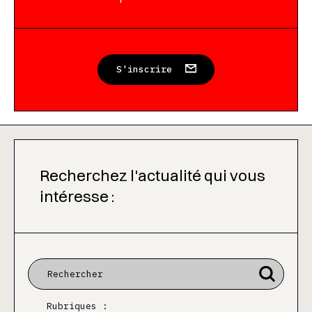
S'inscrire
Recherchez l'actualité qui vous
intéresse :
Rubriques :