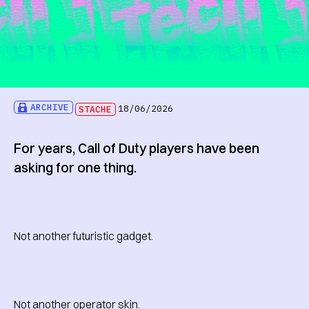
ARCHIVE
STACHE
18/06/2026
For years, Call of Duty players have been
asking for one thing.
Not another futuristic gadget.
Not another operator skin.