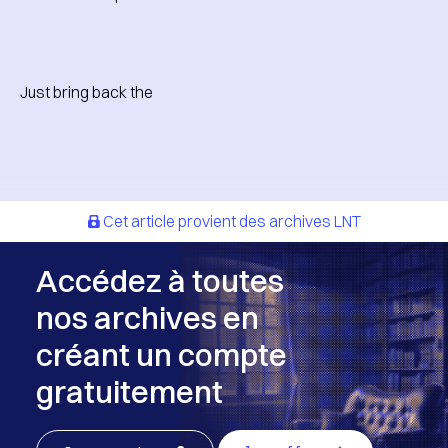
Just bring back the
Cet article provient des archives LNT
Accédez à toutes
nos archives en
créant un compte
gratuitement