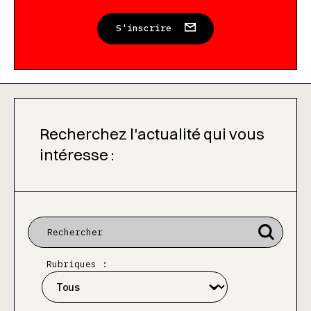
S'inscrire
Recherchez l'actualité qui vous
intéresse :
Rubriques :