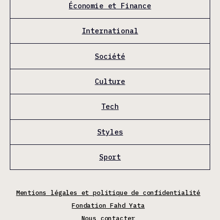
Économie et Finance
International
Société
Culture
Tech
Styles
Sport
Mentions légales et politique de confidentialité
Fondation Fahd Yata
Nous contacter