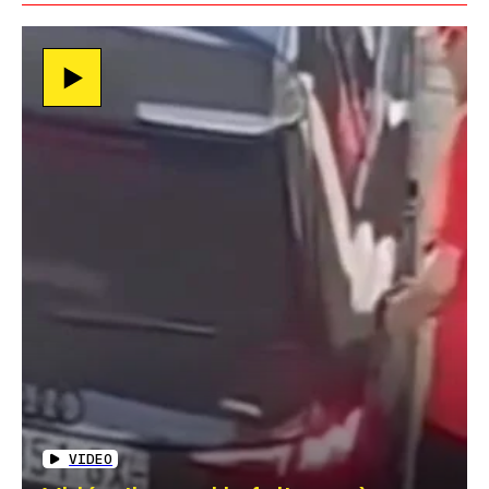
VIDEO