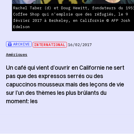
Rachel Taber (d) et Doug Hewitt, fondateurs du 195
Coffee Shop qui n'emploie que des réfugiés, le 9
février 2017 à Berkeley, en Californie © AFP Josh
Edelson
ARCHIVE
INTERNATIONAL
16/02/2017
Amériques
Un café qui vient d’ouvrir en Californie ne sert
pas que des expressos serrés ou des
capuccinos mousseux mais des leçons de vie
sur l’un des thèmes les plus brûlants du
moment: les