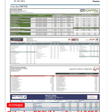
KIOSQUE