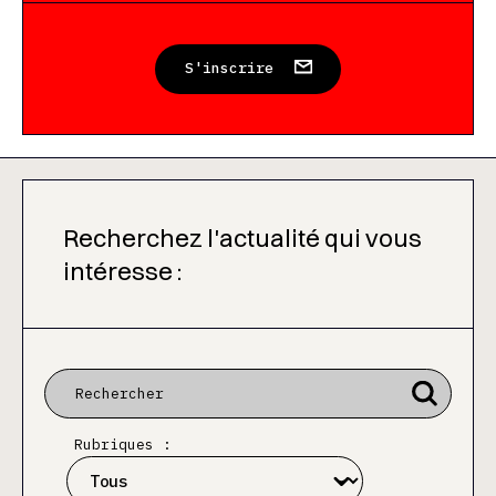
S'inscrire
Recherchez l'actualité qui vous
intéresse :
Rubriques :