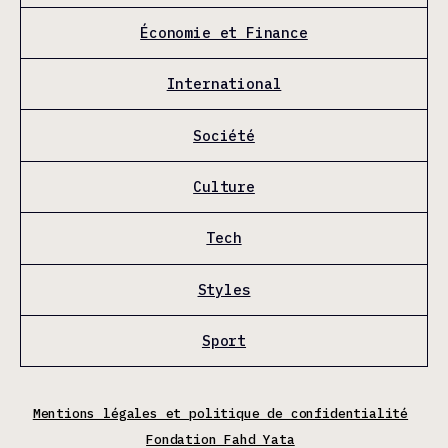
Économie et Finance
International
Société
Culture
Tech
Styles
Sport
Mentions légales et politique de confidentialité
Fondation Fahd Yata