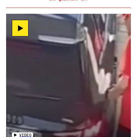
VIDEO