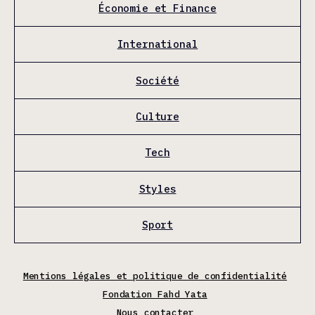
Économie et Finance
International
Société
Culture
Tech
Styles
Sport
Mentions légales et politique de confidentialité
Fondation Fahd Yata
Nous contacter