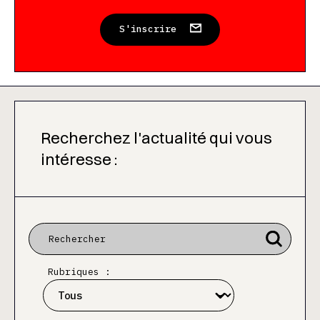
S'inscrire
Recherchez l'actualité qui vous
intéresse :
Rubriques :