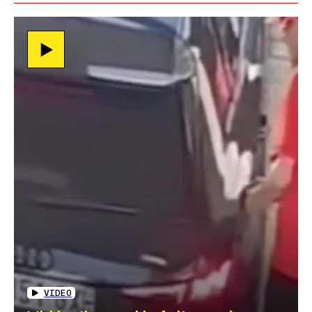
VIDEO