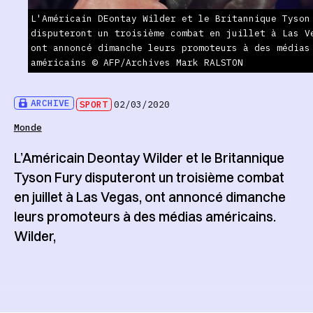
L'Américain DEontay Wilder et le Britannique Tyson
disputeront un troisième combat en juillet à Las V
ont annoncé dimanche leurs promoteurs à des médias
américains © AFP/Archives Mark RALSTON
ARCHIVE
SPORT
02/03/2020
Monde
L’Américain Deontay Wilder et le Britannique
Tyson Fury disputeront un troisième combat
en juillet à Las Vegas, ont annoncé dimanche
leurs promoteurs à des médias américains.
Wilder,