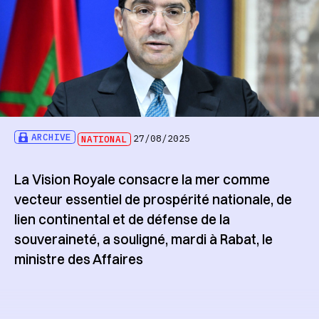
ARCHIVE
NATIONAL
27/08/2025
La Vision Royale consacre la mer comme
vecteur essentiel de prospérité nationale, de
lien continental et de défense de la
souveraineté, a souligné, mardi à Rabat, le
ministre des Affaires