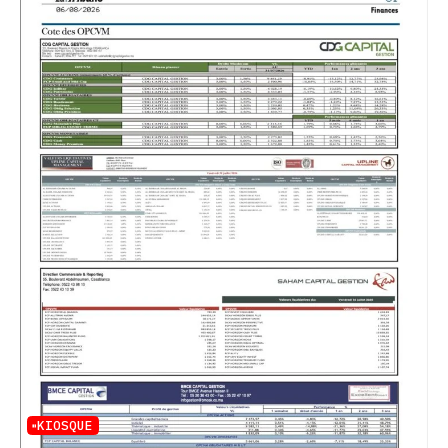
KIOSQUE