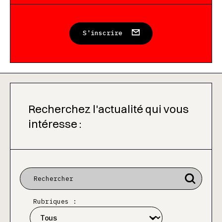
S'inscrire
Recherchez l'actualité qui vous
intéresse :
Rubriques :