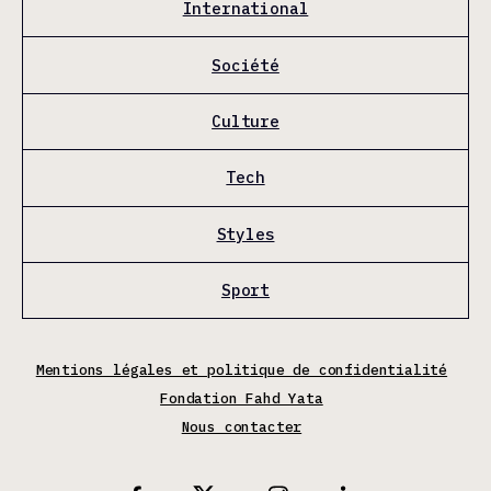
International
Société
Culture
Tech
Styles
Sport
Mentions légales et politique de confidentialité
Fondation Fahd Yata
Nous contacter