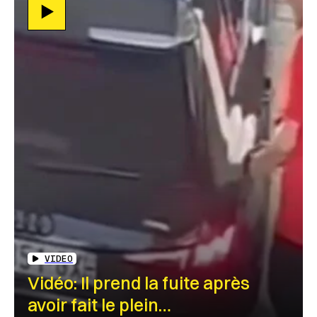
VIDEO
Vidéo: Il prend la fuite après
avoir fait le plein…