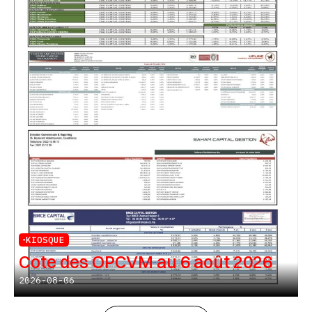
KIOSQUE
Cote des OPCVM au 6 août 2026
2026-08-06