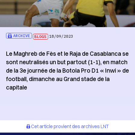
ARCHIVE
BLOGS
18/09/2023
Le Maghreb de Fès et le Raja de Casablanca se
sont neutralisés un but partout (1-1), en match
de la 3e journée de la Botola Pro D1 « Inwi » de
football, dimanche au Grand stade de la
capitale
Cet article provient des archives LNT