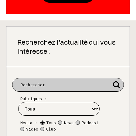
Recherchez l'actualité qui vous
intéresse :
Rubriques :
Média :
Tous
News
Podcast
Video
Club