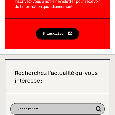
Inscrivez-vous à notre newsletter pour recevoir
de l’information quotidiennement
S'inscrire
Recherchez l'actualité qui vous
intéresse :