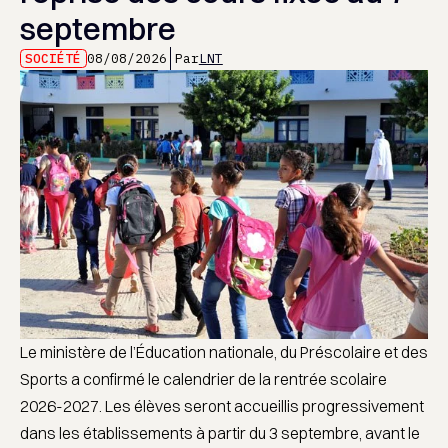
septembre
SOCIÉTÉ
08/08/2026
Par
LNT
Le ministère de l’Éducation nationale, du Préscolaire et des
Sports a confirmé le calendrier de la rentrée scolaire
2026-2027. Les élèves seront accueillis progressivement
dans les établissements à partir du 3 septembre, avant le