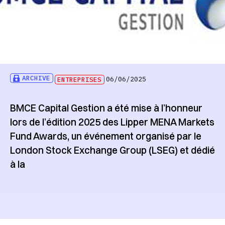
ARCHIVE
ENTREPRISES
06/06/2025
BMCE Capital Gestion a été mise à l’honneur
lors de l’édition 2025 des Lipper MENA Markets
Fund Awards, un événement organisé par le
London Stock Exchange Group (LSEG) et dédié
à la