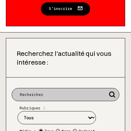
S'inscrire
Recherchez l'actualité qui vous
intéresse :
Rubriques :