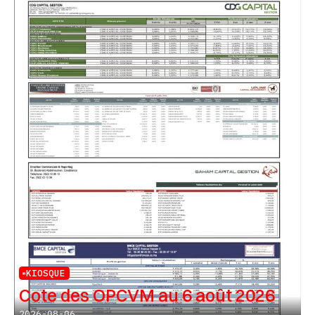
KIOSQUE
Cote des OPCVM au 6 août 2026
2026-08-06