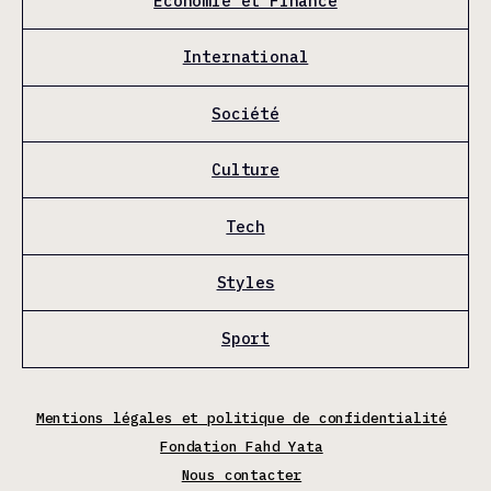
Économie et Finance
International
Société
Culture
Tech
Styles
Sport
Mentions légales et politique de confidentialité
Fondation Fahd Yata
Nous contacter