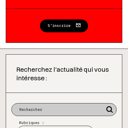
S'inscrire
Recherchez l'actualité qui vous
intéresse :
Rubriques :