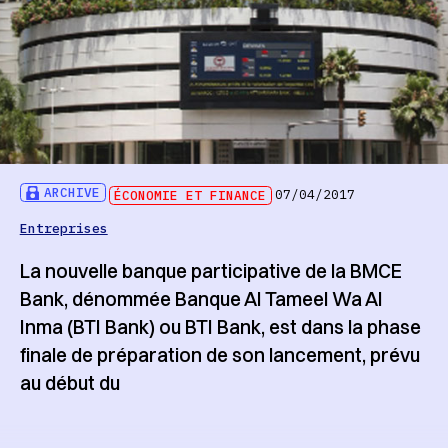
ARCHIVE
ÉCONOMIE ET FINANCE
07/04/2017
Entreprises
La nouvelle banque participative de la BMCE
Bank, dénommée Banque Al Tameel Wa Al
Inma (BTI Bank) ou BTI Bank, est dans la phase
finale de préparation de son lancement, prévu
au début du