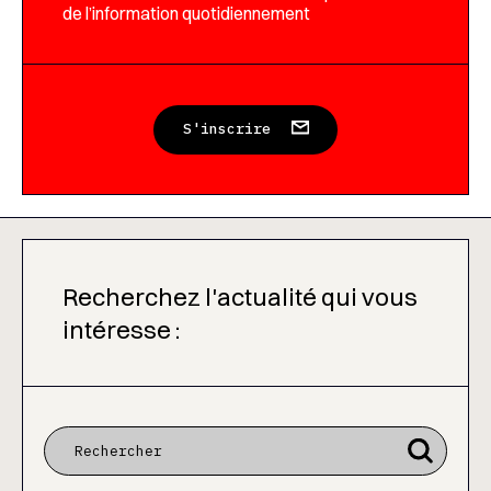
de l’information quotidiennement
S'inscrire
Recherchez l'actualité qui vous
intéresse :