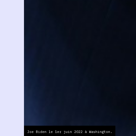
Joe Biden le 1er juin 2022 à Washington.