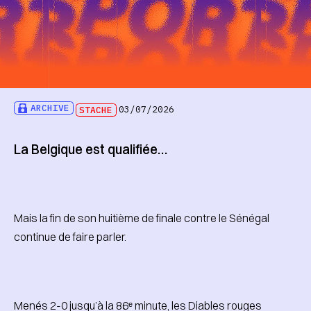
ARCHIVE
STACHE
03/07/2026
La Belgique est qualifiée…
Mais la fin de son huitième de finale contre le Sénégal
continue de faire parler.
Menés 2-0 jusqu’à la 86ᵉ minute, les Diables rouges