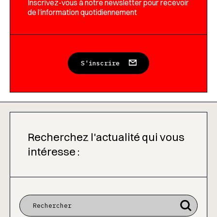
Inscrivez-vous à notre newsletter pour recevoir
de l’information quotidiennement
S'inscrire
Recherchez l'actualité qui vous
intéresse :