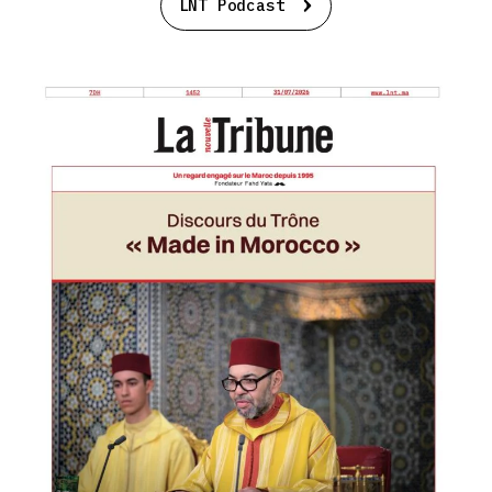
LNT Podcast