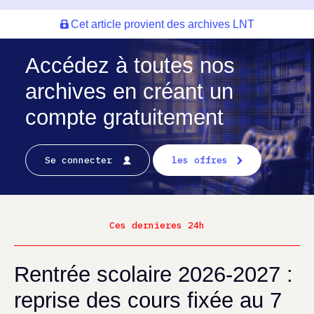
Cet article provient des archives LNT
Accédez à toutes nos
archives en créant un
compte gratuitement
Se connecter
les offres
Ces dernieres 24h
Rentrée scolaire 2026-2027 :
reprise des cours fixée au 7