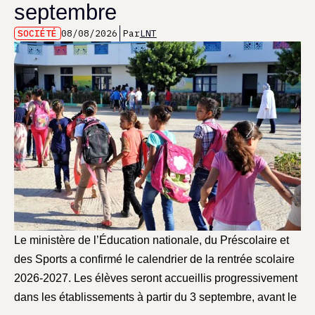
septembre
SOCIÉTÉ
08/08/2026
Par
LNT
Le ministère de l’Éducation nationale, du Préscolaire et
des Sports a confirmé le calendrier de la rentrée scolaire
2026-2027. Les élèves seront accueillis progressivement
dans les établissements à partir du 3 septembre, avant le