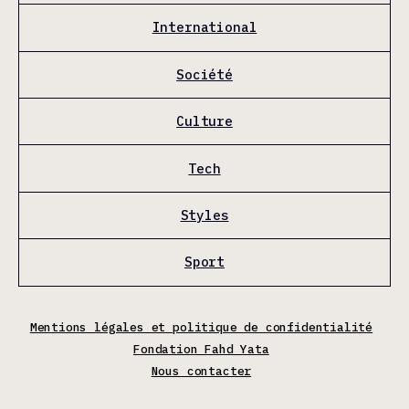
International
Société
Culture
Tech
Styles
Sport
Mentions légales et politique de confidentialité
Fondation Fahd Yata
Nous contacter