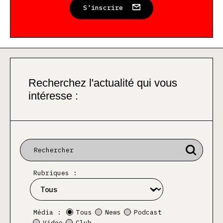
S'inscrire
Recherchez l'actualité qui vous
intéresse :
Rubriques :
Média :
Tous
News
Podcast
Video
Club