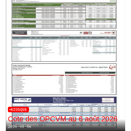
KIOSQUE
Cote des OPCVM au 6 août 2026
2026-08-06