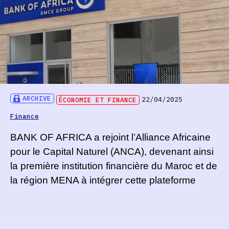
ARCHIVE
ÉCONOMIE ET FINANCE
22/04/2025
Finance
BANK OF AFRICA a rejoint l’Alliance Africaine
pour le Capital Naturel (ANCA), devenant ainsi
la première institution financière du Maroc et de
la région MENA à intégrer cette plateforme