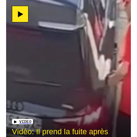
VIDEO
Vidéo: Il prend la fuite après