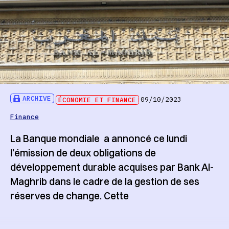
ARCHIVE
ÉCONOMIE ET FINANCE
09/10/2023
Finance
La Banque mondiale a annoncé ce lundi
l’émission de deux obligations de
développement durable acquises par Bank Al-
Maghrib dans le cadre de la gestion de ses
réserves de change. Cette