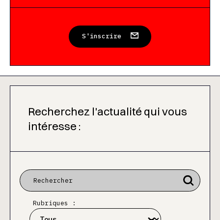
S'inscrire
Recherchez l'actualité qui vous
intéresse :
Rubriques :