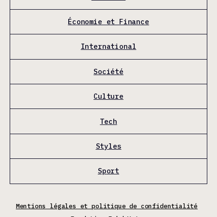
Économie et Finance
International
Société
Culture
Tech
Styles
Sport
Mentions légales et politique de confidentialité