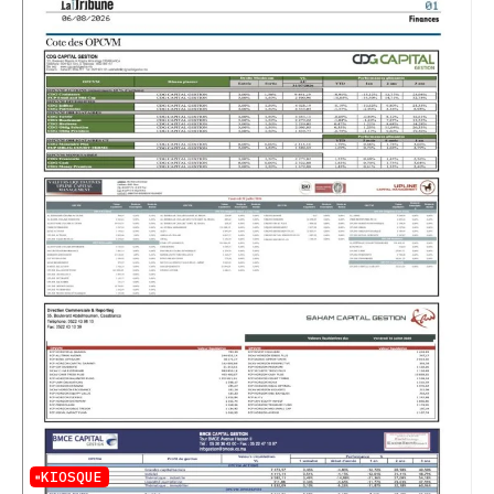
KIOSQUE