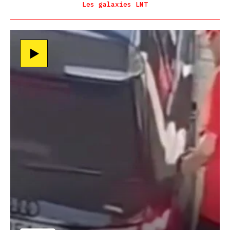
Les galaxies LNT