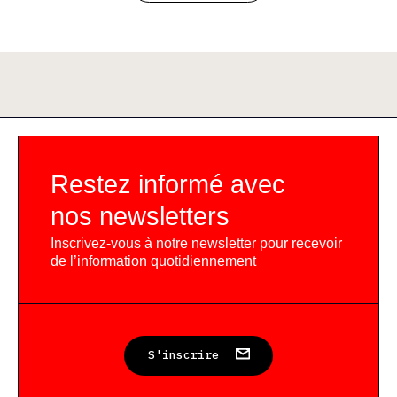
Restez informé avec
nos newsletters
Inscrivez-vous à notre newsletter pour recevoir
de l’information quotidiennement
S'inscrire