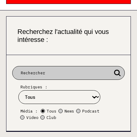
Recherchez l'actualité qui vous
intéresse :
Rubriques :
Média :
Tous
News
Podcast
Video
Club