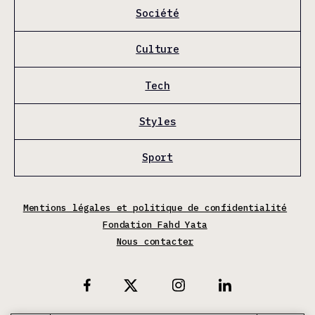
Société
Culture
Tech
Styles
Sport
Mentions légales et politique de confidentialité
Fondation Fahd Yata
Nous contacter
X
Facebook
Instagram
Linkedin