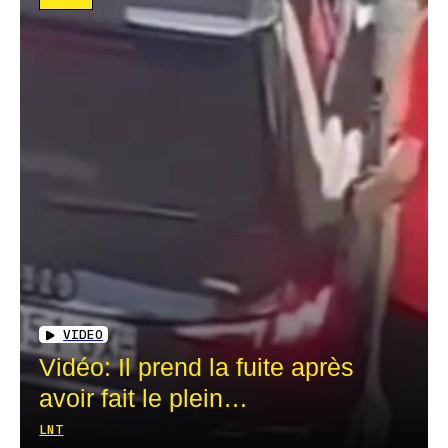
VIDEO
Vidéo: Il prend la fuite après
avoir fait le plein…
LNT