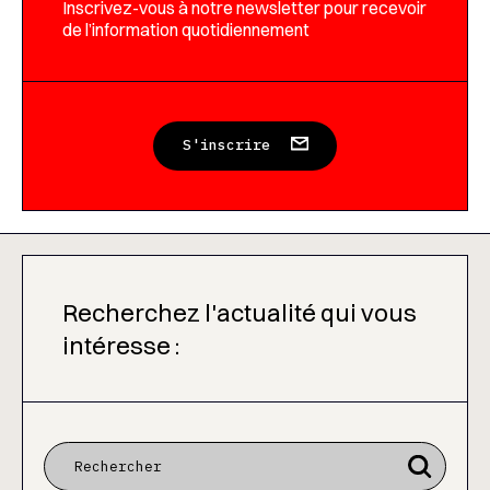
Inscrivez-vous à notre newsletter pour recevoir
de l’information quotidiennement
S'inscrire
Recherchez l'actualité qui vous
intéresse :