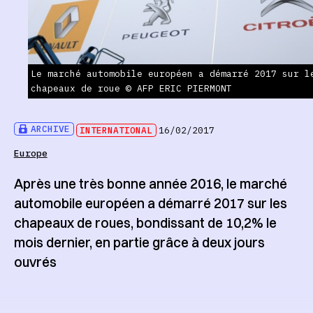
Le marché automobile européen a démarré 2017 sur l
chapeaux de roue © AFP ERIC PIERMONT
ARCHIVE
INTERNATIONAL
16/02/2017
Europe
Après une très bonne année 2016, le marché
automobile européen a démarré 2017 sur les
chapeaux de roues, bondissant de 10,2% le
mois dernier, en partie grâce à deux jours
ouvrés