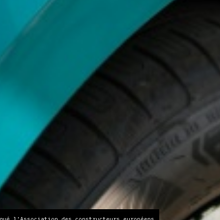
qué l'Association des constructeurs européens