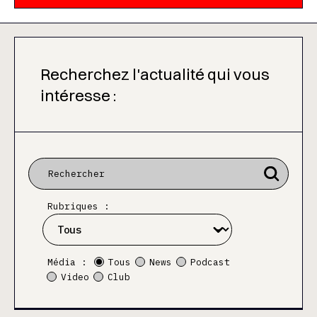
Recherchez l'actualité qui vous
intéresse :
Rubriques :
Média :
Tous
News
Podcast
Video
Club