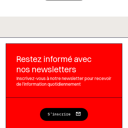
Restez informé avec
nos newsletters
Inscrivez-vous à notre newsletter pour recevoir
de l’information quotidiennement
S'inscrire