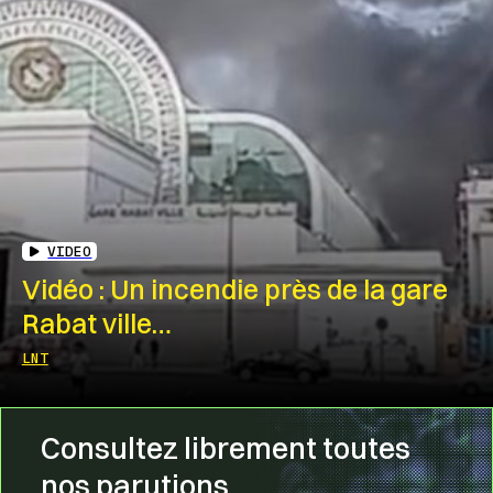
VIDEO
Vidéo : Un incendie près de la gare
Rabat ville…
LNT
Consultez librement toutes
nos parutions