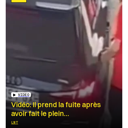
VIDEO
Vidéo: Il prend la fuite après
avoir fait le plein…
LNT