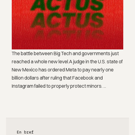
The battle between Big Tech and governments just
reached a whole new level.A judge in the U.S. state of
New Mexico has ordered Meta to pay nearly one
billion dollars after ruling that Facebook and
Instagram failed to properly protect minors. ...
En bref