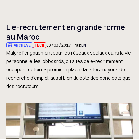
L’e-recrutement en grande forme
au Maroc
ARCHIVE
TECH
03/03/2017
Par
LNT
Malgré l’engouement pour les réseaux sociaux dans la vie
personnelle, les jobboards, ou sites de e-recrutement,
occupent de loin la première place dans les moyens de
recherche d’emploi, aussi bien du côté des candidats que
des recruteurs. ...