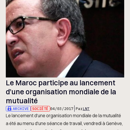
Le Maroc participe au lancement
d’une organisation mondiale de la
mutualité
ARCHIVE
SOCIÉTÉ
04/03/2017
Par
LNT
Le lancement d'une organisation mondiale de la mutualité
a été au menu d'une séance de travail, vendredi à Genève,