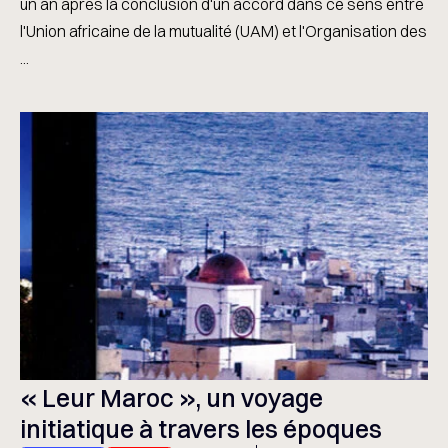
un an après la conclusion d'un accord dans ce sens entre
l'Union africaine de la mutualité (UAM) et l'Organisation des
...
« Leur Maroc », un voyage
initiatique à travers les époques