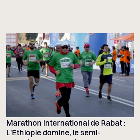
Marathon international de Rabat :
L’Ethiopie domine, le semi-