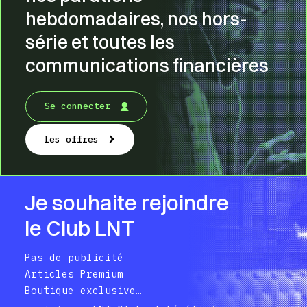
hebdomadaires, nos hors-
série et toutes les
communications financières
Se connecter
les offres
Je souhaite rejoindre
le Club LNT
Pas de publicité
Articles Premium
Boutique exclusive…